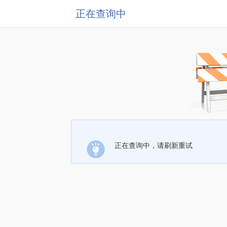
正在查询中
正在查询中，请刷新重试