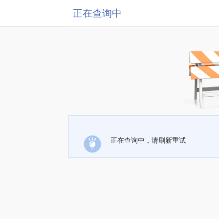
正在查询中
正在查询中，请刷新重试